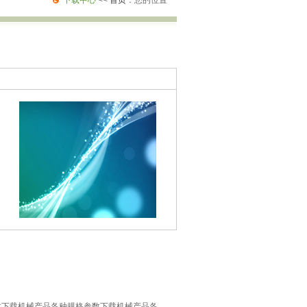
下载中心
<<
首页
：您的位置
数下载
机械产品各种规格参数下载
机械产品各