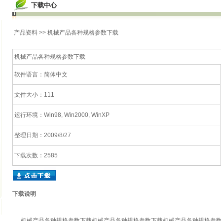
下载中心
产品资料
>> 机械产品各种规格参数下载
机械产品各种规格参数下载
软件语言：简体中文
文件大小：111
运行环境：Win98, Win2000, WinXP
整理日期：2009/8/27
下载次数：2585
下载说明
机械产品各种规格参数下载
机械产品各种规格参数下载
机械产品各种规格参