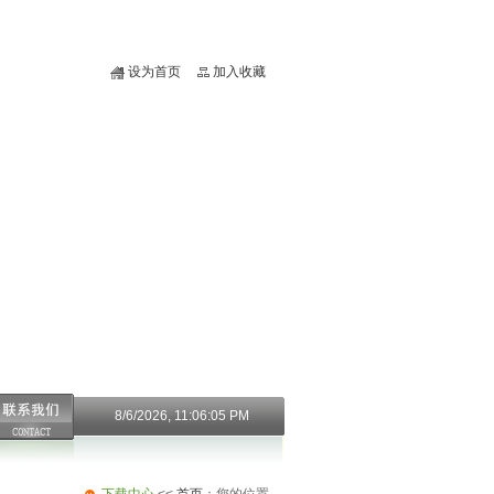
设为首页
加入收藏
8/6/2026, 11:06:05 PM