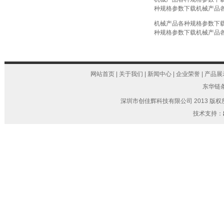
种规格参数下载
机械产品
机械产品各种规格参数下
种规格参数下载
机械产品
网站首页
|
关于我们
|
新闻中心
|
企业荣誉
|
产品展
东华链
深圳市创佳辉科技有限公司 2013 版权所有 Copyri
技术支持：