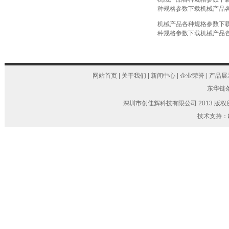
种规格参数下载
机械产品
机械产品各种规格参数下
种规格参数下载
机械产品
网站首页
|
关于我们
|
新闻中心
|
企业荣誉
|
产品展
东华链
深圳市创佳辉科技有限公司 2013 版权所有 Copyri
技术支持：